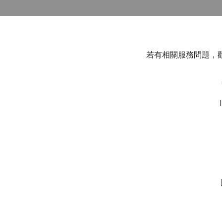
若有相關服務問題，歡