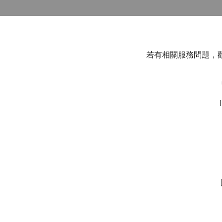
若有相關服務問題，歡