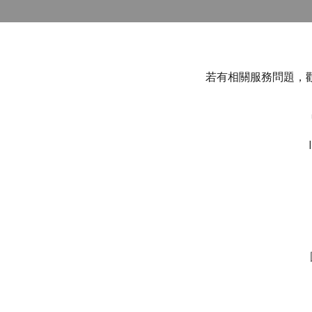
若有相關服務問題，歡