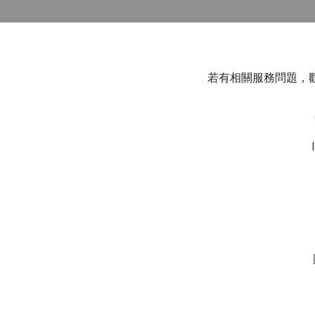
若有相關服務問題，歡