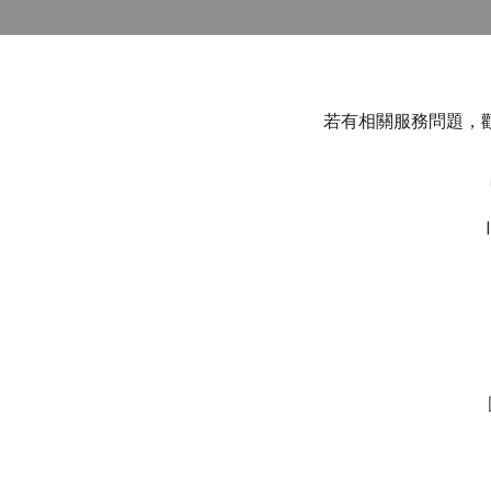
若有相關服務問題，歡