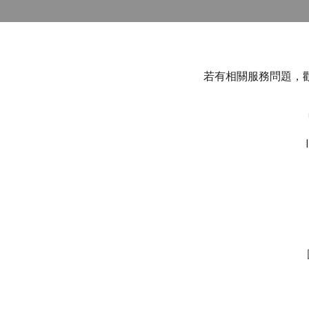
若有相關服務問題，歡