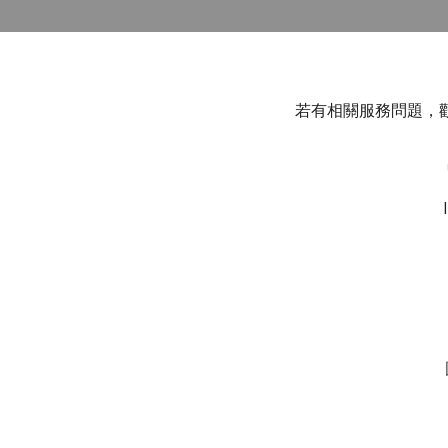
若有相關服務問題，歡